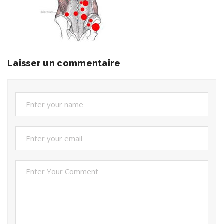
Laisser un commentaire