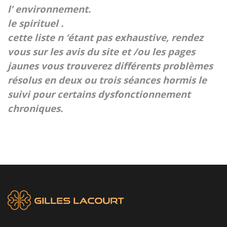
l’ environnement.
le spirituel .
cette liste n ‘étant pas exhaustive, rendez
vous sur les avis du site et /ou les pages
jaunes vous trouverez différents problèmes
résolus en deux ou trois séances hormis le
suivi pour certains dysfonctionnement
chroniques.