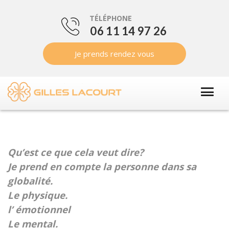
TÉLÉPHONE
06 11 14 97 26
Je prends rendez vous
Qu’est ce que cela veut dire?
Je prend en compte la personne dans sa
globalité.
Le physique.
l’ émotionnel
Le mental.