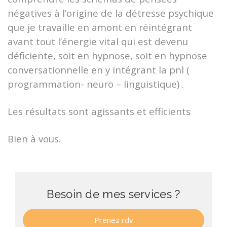
négatives à l’origine de la détresse psychique
que je travaille en amont en réintégrant
avant tout l’énergie vital qui est devenu
déficiente, soit en hypnose, soit en hypnose
conversationnelle en y intégrant la pnl (
programmation- neuro – linguistique) .
Les résultats sont agissants et efficients
Bien à vous.
Besoin de mes services ?
Prenez rdv