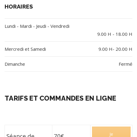
HORAIRES
Lundi - Mardi - Jeudi - Vendredi
9.00 H - 18.00 H
Mercredi et Samedi
9.00 H- 20.00 H
Dimanche
Fermé
TARIFS ET COMMANDES EN LIGNE
Je
Séance de
70€