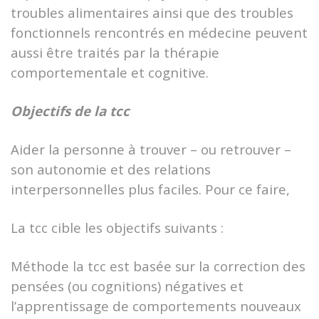
troubles alimentaires ainsi que des troubles
fonctionnels rencontrés en médecine peuvent
aussi être traités par la thérapie
comportementale et cognitive.
Objectifs de la tcc
Aider la personne à trouver – ou retrouver –
son autonomie et des relations
interpersonnelles plus faciles. Pour ce faire,
La tcc cible les objectifs suivants :
Méthode la tcc est basée sur la correction des
pensées (ou cognitions) négatives et
l’apprentissage de comportements nouveaux