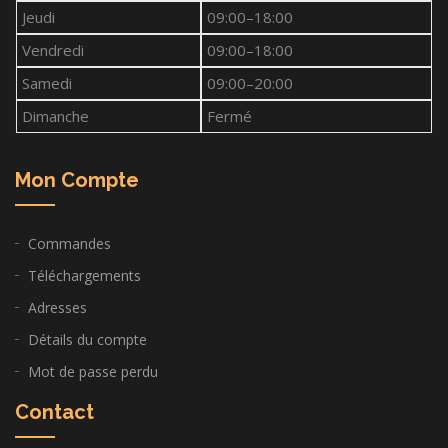
Jeudi
09:00–18:00
Vendredi
09:00–18:00
Samedi
09:00–20:00
Dimanche
Fermé
Mon Compte
Commandes
Téléchargements
Adresses
Détails du compte
Mot de passe perdu
Contact