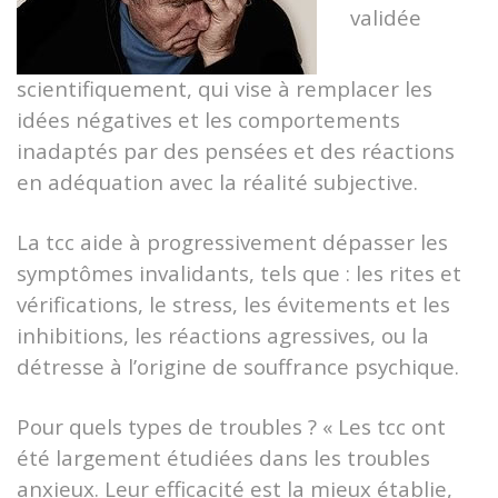
validée
scientifiquement, qui vise à remplacer les
idées négatives et les comportements
inadaptés par des pensées et des réactions
en adéquation avec la réalité subjective.
La tcc aide à progressivement dépasser les
symptômes invalidants, tels que : les rites et
vérifications, le stress, les évitements et les
inhibitions, les réactions agressives, ou la
détresse à l’origine de souffrance psychique.
Pour quels types de troubles ? « Les tcc ont
été largement étudiées dans les troubles
anxieux. Leur efficacité est la mieux établie,