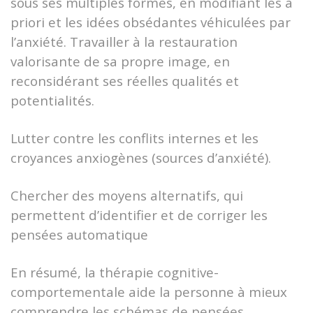
sous ses multiples formes, en modifiant les a
priori et les idées obsédantes véhiculées par
l’anxiété. Travailler à la restauration
valorisante de sa propre image, en
reconsidérant ses réelles qualités et
potentialités.
Lutter contre les conflits internes et les
croyances anxiogènes (sources d’anxiété).
Chercher des moyens alternatifs, qui
permettent d’identifier et de corriger les
pensées automatique
En résumé, la thérapie cognitive-
comportementale aide la personne à mieux
comprendre les schémas de pensées