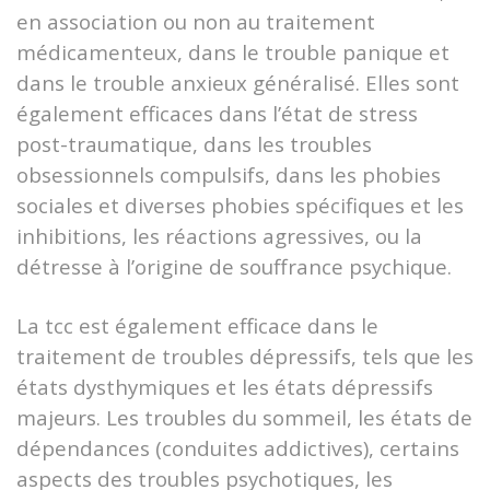
en association ou non au traitement
médicamenteux, dans le trouble panique et
dans le trouble anxieux généralisé. Elles sont
également efficaces dans l’état de stress
post-traumatique, dans les troubles
obsessionnels compulsifs, dans les phobies
sociales et diverses phobies spécifiques et les
inhibitions, les réactions agressives, ou la
détresse à l’origine de souffrance psychique.
La tcc est également efficace dans le
traitement de troubles dépressifs, tels que les
états dysthymiques et les états dépressifs
majeurs. Les troubles du sommeil, les états de
dépendances (conduites addictives), certains
aspects des troubles psychotiques, les