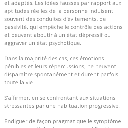
et adaptés. Les idées fausses par rapport aux
aptitudes réelles de la personne induisent
souvent des conduites d’évitements, de
passivité, qui empêche le contrôle des actions
et peuvent aboutir à un état dépressif ou
aggraver un état psychotique.
Dans la majorité des cas, ces émotions
pénibles et leurs répercussions, ne peuvent
disparaître spontanément et durent parfois
toute la vie.
S’affirmer, en se confrontant aux situations
stressantes par une habituation progressive.
Endiguer de façon pragmatique le symptôme