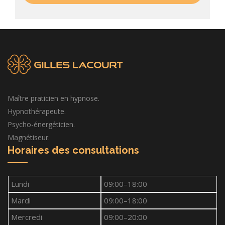
Maître praticien en hypnose.
Hypnothérapeute.
Psycho-énergéticien.
Magnétiseur.
Horaires des consultations
Lundi
09:00–18:00
Mardi
09:00–18:00
Mercredi
09:00–20:00