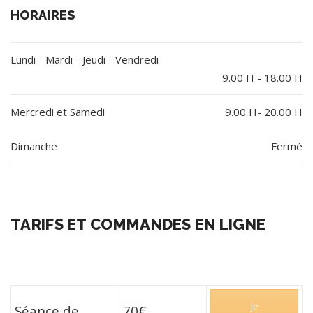
HORAIRES
Lundi - Mardi - Jeudi - Vendredi
9.00 H - 18.00 H
Mercredi et Samedi
9.00 H- 20.00 H
Dimanche
Fermé
TARIFS ET COMMANDES EN LIGNE
Je
Séance de
70€