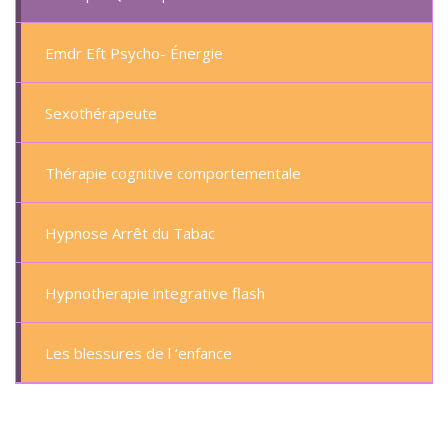
Emdr Eft Psycho- Énergie
Sexothérapeute
Thérapie cognitive comportementale
Hypnose Arrêt du Tabac
Hypnotherapie integrative flash
Les blessures de l ‘enfance