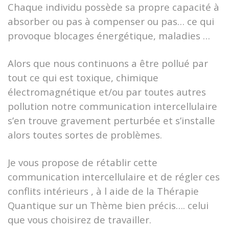
Chaque individu possède sa propre capacité à
absorber ou pas à compenser ou pas… ce qui
provoque blocages énergétique, maladies …
Alors que nous continuons a être pollué par
tout ce qui est toxique, chimique
électromagnétique et/ou par toutes autres
pollution notre communication intercellulaire
s’en trouve gravement perturbée et s’installe
alors toutes sortes de problèmes.
Je vous propose de rétablir cette
communication intercellulaire et de régler ces
conflits intérieurs , à l aide de la Thérapie
Quantique sur un Thème bien précis…. celui
que vous choisirez de travailler.