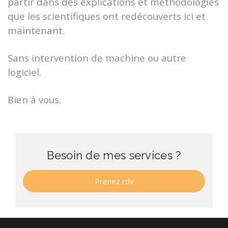
partir dans des explications et méthodologies
que les scientifiques ont redécouverts ici et
maintenant.
Sans intervention de machine ou autre
logiciel.
Bien à vous.
Besoin de mes services ?
Prenez rdv