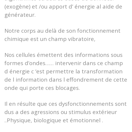
(exogène) et /ou apport d’ énergie al aide de
générateur.
Notre corps au delà de son fonctionnement
chimique est un champ vibratoire,
Nos cellules émettent des informations sous
formes d’ondes…… intervenir dans ce champ
d énergie c ‘est permettre la transformation
de l information dans l effondrement de cette
onde qui porte ces blocages.
Il en résulte que ces dysfonctionnements sont
dus a des agressions ou stimulus extérieur
..Physique, biologique et émotionnel .