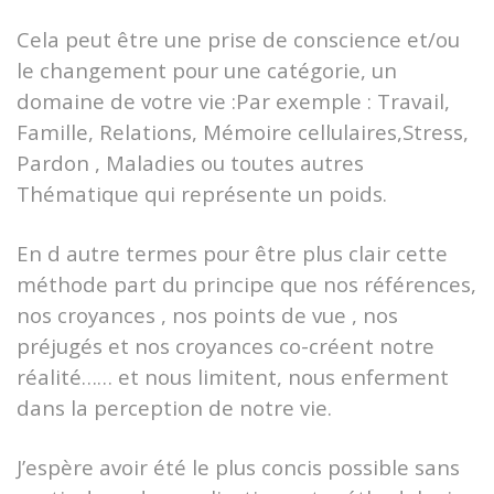
Cela peut être une prise de conscience et/ou
le changement pour une catégorie, un
domaine de votre vie :Par exemple : Travail,
Famille, Relations, Mémoire cellulaires,Stress,
Pardon , Maladies ou toutes autres
Thématique qui représente un poids.
En d autre termes pour être plus clair cette
méthode part du principe que nos références,
nos croyances , nos points de vue , nos
préjugés et nos croyances co-créent notre
réalité…… et nous limitent, nous enferment
dans la perception de notre vie.
J’espère avoir été le plus concis possible sans