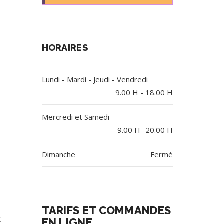
HORAIRES
Lundi - Mardi - Jeudi - Vendredi
9.00 H - 18.00 H
Mercredi et Samedi
9.00 H- 20.00 H
Dimanche
Fermé
TARIFS ET COMMANDES
t
EN LIGNE