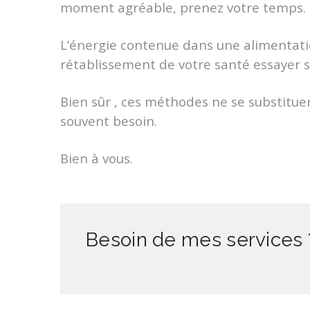
moment agréable, prenez votre temps.
L’énergie contenue dans une alimentati
rétablissement de votre santé essayer s
Bien sûr , ces méthodes ne se substituen
souvent besoin.
Bien à vous.
Besoin de mes services 