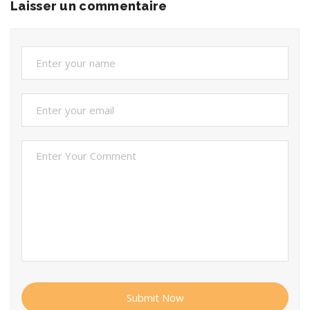
Laisser un commentaire
Submit Now