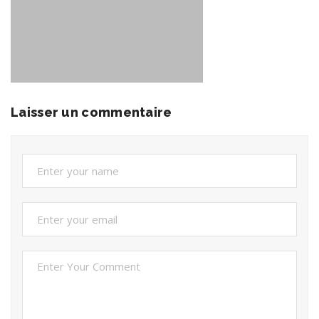
Laisser un commentaire