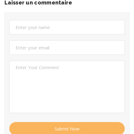
Laisser un commentaire
Submit Now