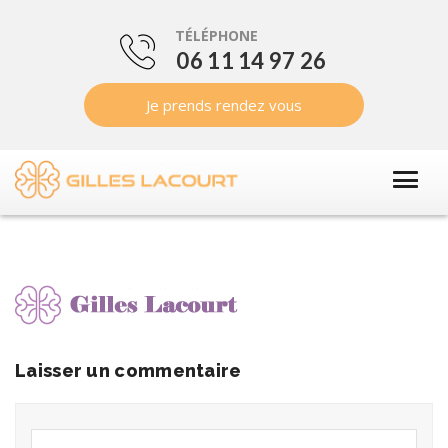
TÉLÉPHONE
06 11 14 97 26
Je prends rendez vous
Laisser un commentaire