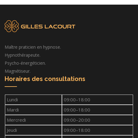
Maître praticien en hypnose.
Hypnothérapeute.
Psycho-énergéticien.
Magnétiseur.
Horaires des consultations
Lundi
09:00–18:00
Mardi
09:00–18:00
Mercredi
09:00–20:00
Jeudi
09:00–18:00