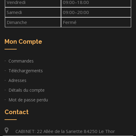
Vendredi
09:00–18:00
Samedi
09:00–20:00
Dimanche
Fermé
Mon Compte
Commandes
Téléchargements
Adresses
Détails du compte
Mot de passe perdu
Contact
CABINET: 22 Allée de la Sariette 84250 Le Thor