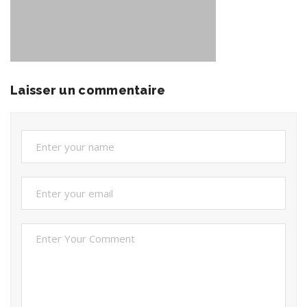
Laisser un commentaire