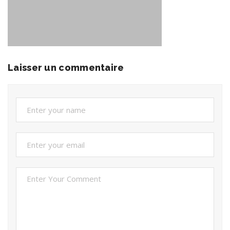
Laisser un commentaire