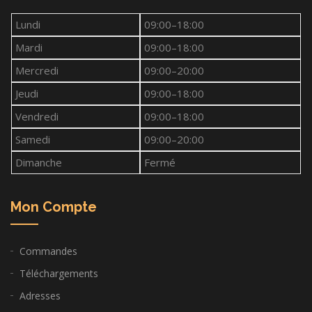
Lundi
09:00–18:00
Mardi
09:00–18:00
Mercredi
09:00–20:00
Jeudi
09:00–18:00
Vendredi
09:00–18:00
Samedi
09:00–20:00
Dimanche
Fermé
Mon Compte
Commandes
Téléchargements
Adresses