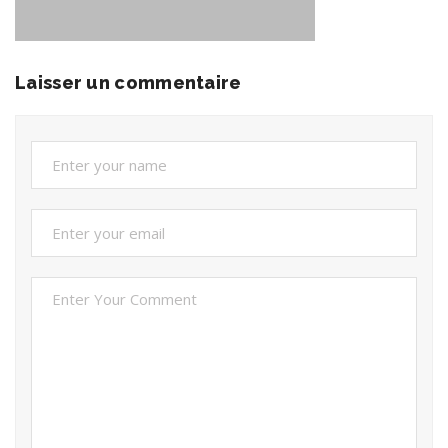
Laisser un commentaire