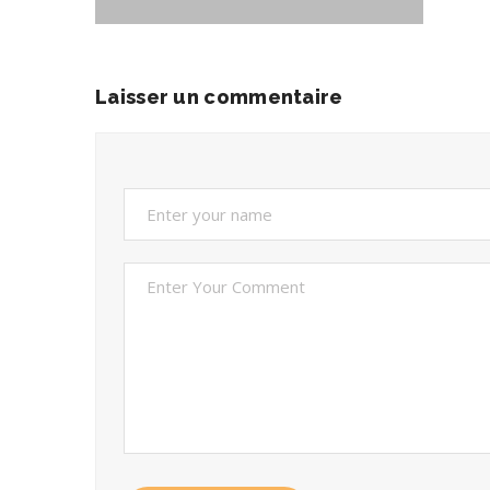
Laisser un commentaire