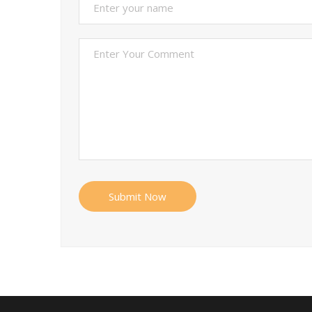
Submit Now