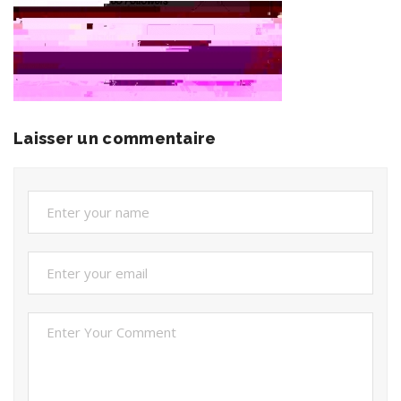
Laisser un commentaire