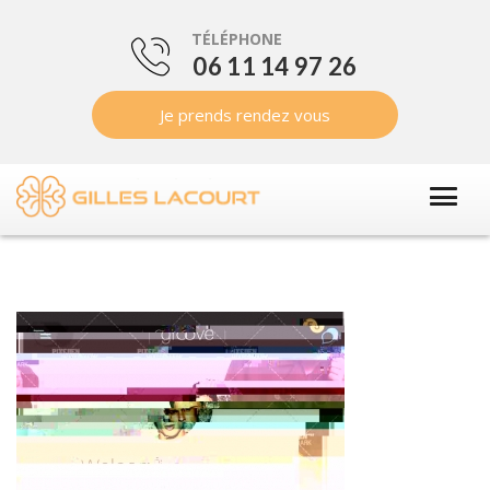
TÉLÉPHONE
06 11 14 97 26
Je prends rendez vous