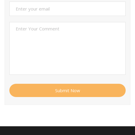
Submit Now