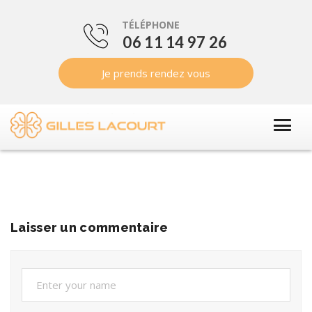
TÉLÉPHONE
06 11 14 97 26
Je prends rendez vous
Laisser un commentaire