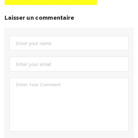
Laisser un commentaire