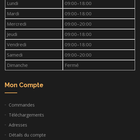
Lundi
09:00–18:00
Mardi
09:00–18:00
Mercredi
09:00–20:00
Jeudi
09:00–18:00
Vendredi
09:00–18:00
Samedi
09:00–20:00
Dimanche
Fermé
Mon Compte
Commandes
Téléchargements
Adresses
Détails du compte