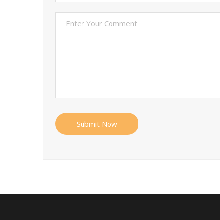
Submit Now