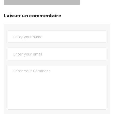
Laisser un commentaire