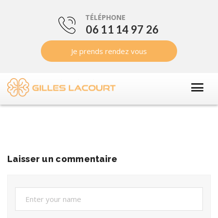
TÉLÉPHONE
06 11 14 97 26
Je prends rendez vous
Laisser un commentaire