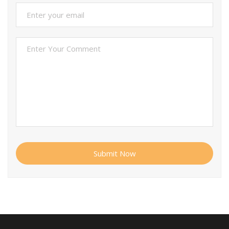
Submit Now