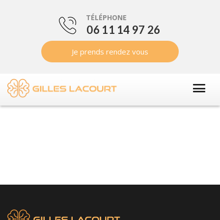
TÉLÉPHONE
06 11 14 97 26
Je prends rendez vous