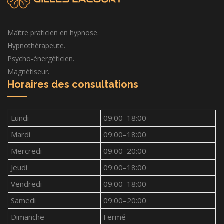
Maître praticien en hypnose.
Hypnothérapeute.
Psycho-énergéticien.
Magnétiseur.
Horaires des consultations
Lundi
09:00–18:00
Mardi
09:00–18:00
Mercredi
09:00–20:00
Jeudi
09:00–18:00
Vendredi
09:00–18:00
Samedi
09:00–20:00
Dimanche
Fermé