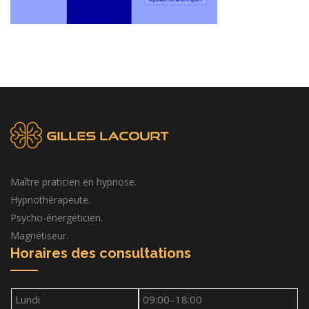
Maître praticien en hypnose.
Hypnothérapeute.
Psycho-énergéticien.
Magnétiseur.
Horaires des consultations
Lundi
09:00–18:00