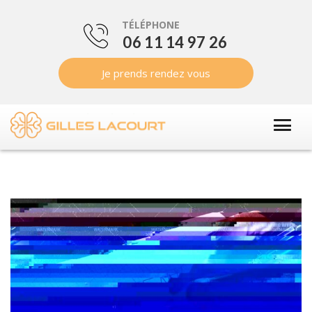
TÉLÉPHONE
06 11 14 97 26
Je prends rendez vous