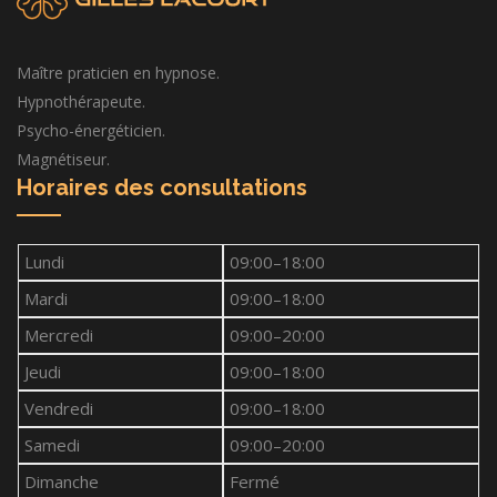
Maître praticien en hypnose.
Hypnothérapeute.
Psycho-énergéticien.
Magnétiseur.
Horaires des consultations
Lundi
09:00–18:00
Mardi
09:00–18:00
Mercredi
09:00–20:00
Jeudi
09:00–18:00
Vendredi
09:00–18:00
Samedi
09:00–20:00
Dimanche
Fermé