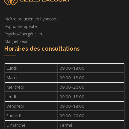
Maître praticien en hypnose.
Hypnothérapeute.
Psycho-énergéticien.
Magnétiseur.
Horaires des consultations
Lundi
09:00–18:00
Mardi
09:00–18:00
Mercredi
09:00–20:00
Jeudi
09:00–18:00
Vendredi
09:00–18:00
Samedi
09:00–20:00
Dimanche
Fermé