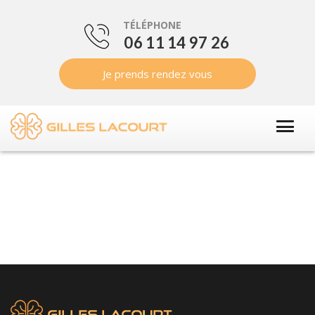
TÉLÉPHONE
06 11 14 97 26
Je prends rendez vous